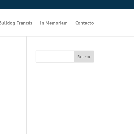
Bulldog Francés
In Memoriam
Contacto