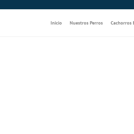
Inicio
Nuestros Perros
Cachorros 